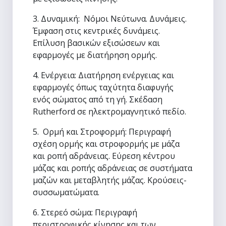
3. Δυναμική: Νόμοι Νεύτωνα. Δυνάμεις.
Έμφαση στις κεντρικές δυνάμεις.
Επίλυση βασικών εξισώσεων και
εφαρμογές με διατήρηση ορμής.
4. Ενέργεια: Διατήρηση ενέργειας και
εφαρμογές όπως ταχύτητα διαφυγής
ενός σώματος από τη γή. Σκέδαση
Rutherford σε ηλεκτρομαγνητικό πεδίο.
5. Ορμή και Στροφορμή: Περιγραφή
σχέση ορμής και στροφορμής με μάζα
και ροπή αδράνειας. Εύρεση κέντρου
μάζας και ροπής αδράνειας σε συστήματα
μαζών και μεταβλητής μάζας. Κρούσεις-
συσσωματώματα.
6. Στερεό σώμα: Περιγραφή
περιστροφικής κίνησης και των