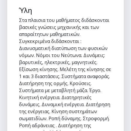
Ύλη
Στα πλαισια του μαθήματος διδάσκονται
βασικές γνώσεις μηχανικής και των
απαραίτητων μαθηματικών.
Συγκεκριμένα διδάσκονται :
Διανυσματική διατύπωση των φυσικών
νόμων. Νόμοι του Νεύτωνα. Δυνάμεις:
βαρυτικές, ηλεκτρικές, μαγνητικές.
Εξίσωση κίνησης. Μελέτη της κίνησης σε
1 και 3 διαστάσεις. Συστήματα αναφοράς.
Διατήρηση της ορμής. Κρούσεις.
Συστήματα με μεταβλητή μάζα. Έργο.
Κινητική ενέργεια. Διατηρητικές
δυνάμεις. Δυναμική ενέργεια. Διατήρηση
της ενέργειας. Κίνηση συστημάτων
σωματιδίων. Ροπή δύναμης. Στροφορμή.
Ροπή αδράνειας . Διατήρηση της