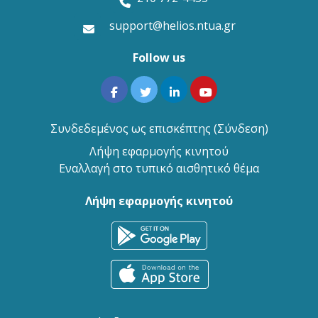
support@helios.ntua.gr
Follow us
Συνδεδεμένος ως επισκέπτης (
Σύνδεση
)
Λήψη εφαρμογής κινητού
Εναλλαγή στο τυπικό αισθητικό θέμα
Λήψη εφαρμογής κινητού