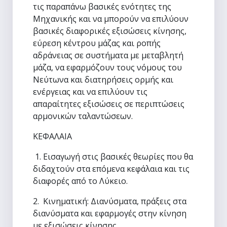
τις παραπάνω βασικές ενότητες της
Μηχανικής και να μπορούν να επιλύουν
βασικές διαφορικές εξισώσεις κίνησης,
εύρεση κέντρου μάζας και ροπής
αδράνειας σε συστήματα με μεταβλητή
μάζα, να εφαρμόζουν τους νόμους του
Νεύτωνα και διατηρήσεις ορμής και
ενέργειας και να επιλύουν τις
απαραίτητες εξισώσεις σε περιπτώσεις
αρμονικών ταλαντώσεων.
ΚΕΦΑΛΑΙΑ
1. Εισαγωγή στις βασικές θεωρίες που θα
διδαχτούν στα επόμενα κεφάλαια και τις
διαφορές από το Λύκειο.
2. Κινηματική: Διανύσματα, πράξεις στα
διανύσματα και εφαρμογές στην κίνηση
με εξισώσεις κίνησης.