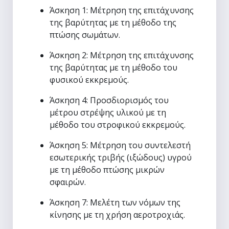
Άσκηση 1: Μέτρηση της επιτάχυνσης
της βαρύτητας με τη μέθοδο της
πτώσης σωμάτων.
Άσκηση 2: Μέτρηση της επιτάχυνσης
της βαρύτητας με τη μέθοδο του
φυσικού εκκρεμούς.
Άσκηση 4: Προσδιορισμός του
μέτρου στρέψης υλικού με τη
μέθοδο του στροφικού εκκρεμούς.
Άσκηση 5:
Μέτρηση του συντελεστή
εσωτερικής τριβής (ιξώδους) υγρού
με τη μέθοδο πτώσης μικρών
σφαιρών.
Άσκηση 7:
Μελέτη των νόμων της
κίνησης με τη χρήση αεροτροχιάς.