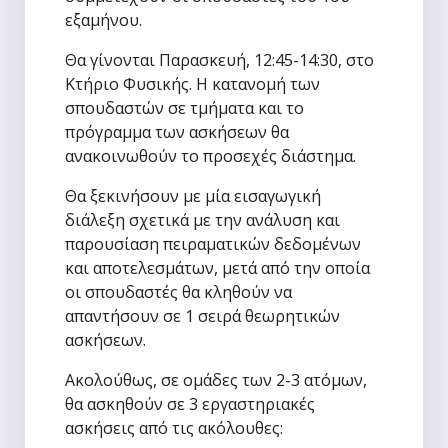
εξαμήνου.
Θα γίνονται Παρασκευή, 12:45-14:30, στο
Κτήριο Φυσικής. Η κατανομή των
σπουδαστών σε τμήματα και το
πρόγραμμα των ασκήσεων θα
ανακοινωθούν το προσεχές διάστημα.
Θα ξεκινήσουν με μία εισαγωγική
διάλεξη σχετικά με την ανάλυση και
παρουσίαση πειραματικών δεδομένων
και αποτελεσμάτων, μετά από την οποία
οι σπουδαστές θα κληθούν να
απαντήσουν σε 1 σειρά θεωρητικών
ασκήσεων.
Ακολούθως, σε ομάδες των 2-3 ατόμων,
θα ασκηθούν σε 3 εργαστηριακές
ασκήσεις από τις ακόλουθες: