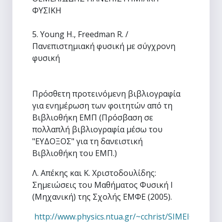
ΦΥΣΙΚΗ
5. Young H., Freedman R. /
Πανεπιστημιακή φυσική με σύγχρονη
φυσική
Πρόσθετη προτεινόμενη βιβλιογραφία
για ενημέρωση των φοιτητών από τη
Βιβλιοθήκη ΕΜΠ (Πρόσβαση σε
πολλαπλή βιβλιογραφία μέσω του
"ΕΥΔΟΞΟΣ" για τη δανειστική
Βιβλιοθήκη του ΕΜΠ.)
Λ. Απέκης και Κ. Χριστοδουλίδης:
Σημειώσεις του Μαθήματος Φυσική Ι
(Μηχανική) της Σχολής ΕΜΦΕ (2005).
http://www.physics.ntua.gr/~cchrist/SIMEIOSEIS/S