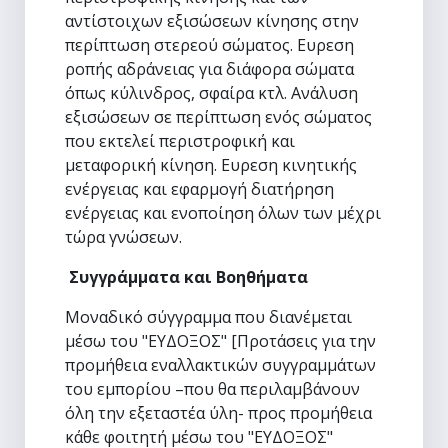
αντίστοιχων εξισώσεων κίνησης στην
περίπτωση στερεού σώματος. Ευρεση
ροπής αδράνειας για διάφορα σώματα
όπως κύλινδρος, σφαίρα κτλ. Ανάλυση
εξισώσεων σε περίπτωση ενός σώματος
που εκτελεί περιστροφική και
μεταφορική κίνηση. Ευρεση κινητικής
ενέργειας και εφαρμογή διατήρηση
ενέργειας και ενοποίηση όλων των μέχρι
τώρα γνώσεων.
Συγγράμματα και Βοηθήματα
Μοναδικό σύγγραμμα που διανέμεται
μέσω του "ΕΥΔΟΞΟΣ" [Προτάσεις για την
προμήθεια εναλλακτικών συγγραμμάτων
του εμπορίου –που θα περιλαμβάνουν
όλη την εξεταστέα ύλη- προς προμήθεια
κάθε φοιτητή μέσω του "ΕΥΔΟΞΟΣ"