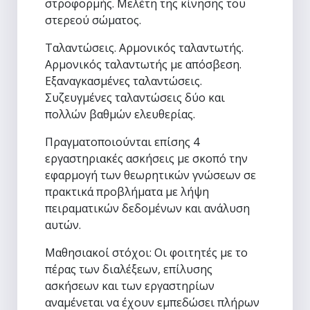
στροφορμής. Μελέτη της κίνησης του
στερεού σώματος.
Ταλαντώσεις. Αρμονικός ταλαντωτής.
Αρμονικός ταλαντωτής με απόσβεση.
Εξαναγκασμένες ταλαντώσεις.
Συζευγμένες ταλαντώσεις δύο και
πολλών βαθμών ελευθερίας.
Πραγματοποιούνται επίσης 4
εργαστηριακές ασκήσεις με σκοπό την
εφαρμογή των θεωρητικών γνώσεων σε
πρακτικά προβλήματα με λήψη
πειραματικών δεδομένων και ανάλυση
αυτών.
Μαθησιακοί στόχοι: Οι φοιτητές με το
πέρας των διαλέξεων, επίλυσης
ασκήσεων και των εργαστηρίων
αναμένεται να έχουν εμπεδώσει πλήρων