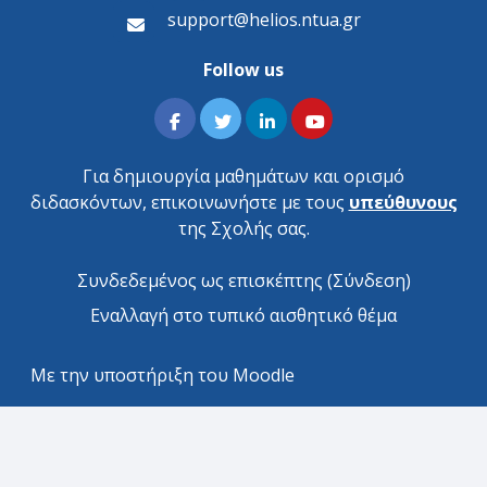
support@helios.ntua.gr
Follow us
Για δημιουργία μαθημάτων και ορισμό
διδασκόντων, επικοινωνήστε με τους
υπεύθυνους
της Σχολής σας.
Συνδεδεμένος ως επισκέπτης (
Σύνδεση
)
Εναλλαγή στο τυπικό αισθητικό θέμα
Με την υποστήριξη του
Moodle