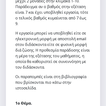
μέχρι 2 μονάδες στην κλίμακα 1-10.
Παράδειγμα: αν ο βαθμός στην εξέταση
είναι 7 και έχει υποβληθεί εργασία, τότε
ο τελικός βαθμός κυμαίνεται από 7 έως
9.
Η εργασία μπορεί να υποβληθεί είτε σε
ηλεκτρονική μορφή με αποστολή email
στον διδάσκοντα είτε σε φυσική μορφή
διά ζώσης. Η προθεσμία παράδοσης είναι
η μέρα της εξέτασης του μαθήματος, η
οποία θα καθοριστεί σε συνεννόηση με
τον διδάσκοντα.
Οι παραπομπές είναι στη βιβλιογραφία
που βρίσκονται πιο κάτω στην
ιστοσελίδα.
1ο Θέμα.