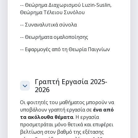
-- Θεώρημα Διαχωρισμού Luzin-Suslin,
Θεώρημα Τέλειου Συνόλου
-- Συναναλυτικά σύνολα
-- Θεωρήματα ομαλοποίησης
-- Εφαρμογές από τη Θεωρία Παιγνίων
Γραπτή Εργασία 2025-
2026
Σύμπτυξη
Οι φοιτητές του μαθήματος μπορούν να
υποβάλουν γραπτή εργασία σε
ένα από
τα ακόλουθα θέματα
. Η εργασία
προσμετράται μόνο θετικά και επιφέρει
βελτίωση στον βαθμό της εξέτασης