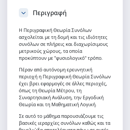
Περιγραφή
Σύμπτυξη
Η Περιγραφική Θεωρία Συνόλων
ασχολείται με τη δομή και τις ιδιότητες
συνόλων σε πλήρεις και διαχωρίσιμους
μετρικούς χώρους, τα οποία
προκύπτουν με "φυσιολογικό" τρόπο.
Πέραν από αυτόνομη ερευνητική
περιοχή η Περιγραφική Θεωρία Συνόλων
έχει βρει εφαρμογές σε άλλες περιοχές,
όπως τη Θεωρία Μέτρου, τη
Συναρτησιακή Ανάλυση, την Εργοδική
Θεωρία και τη Μαθηματική Λογική.
Σε αυτό το μάθημα παρουσιάζουμε τις
βασικές ιεραρχίες συνόλων καθώς και τα
θεμελιώδη αποτελέσματα πάνω σε αυτές.