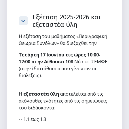
Εξέταση 2025-2026 και
εξεταστέα ύλη
Σύμπτυξη
Η εξέταση του μαθήματος «Περιγραφική
Θεωρία Συνόλων» θα διεξαχθεί την
Τετάρτη 17 Ιουνίου τις ώρες 10:00-
12:00 στην Αίθουσα 108
Νέο κτ. ΣΕΜΦΕ
(στην ίδια αίθουσα που γίνονταν οι
διαλέξεις).
Η
εξεταστέα ύλη
αποτελείται από τις
ακόλουθες ενότητες από τις σημειώσεις
του διδάσκοντα:
-- 1.1 έως 1.3