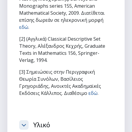
Monographs series 155, American
Mathematical Society, 2009. Διατίθεται
επίσης δωρεάν σε ηλεκρονική μορφή
εδώ
.
[2] (Αγγλικά) Classical Descriptive Set
Theory, Αλέξανδρος Κεχρής, Graduate
Texts in Mathematics 156, Springer-
Verlag, 1994.
[3] Σημειώσεις στην Περιγραφική
Θεωρία Συνόλων, Βασίλειος
Γρηγοριάδης, Ανοικτές Ακαδημαϊκές
Εκδόσεις Κάλλιπος. Διαθέσιμο
εδώ
.
Υλικό
Σύμπτυξη