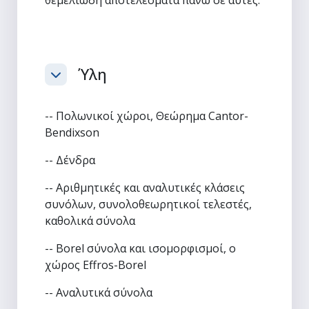
Ύλη
Σύμπτυξη
-- Πολωνικοί χώροι, Θεώρημα Cantor-
Bendixson
-- Δένδρα
-- Αριθμητικές και αναλυτικές κλάσεις
συνόλων, συνολοθεωρητικοί τελεστές,
καθολικά σύνολα
-- Borel σύνολα και ισομορφισμοί, ο
χώρος Effros-Borel
-- Αναλυτικά σύνολα