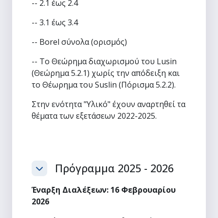
-- 2.1 έως 2.4
-- 3.1 έως 3.4
-- Borel σύνολα (ορισμός)
-- Το Θεώρημα διαχωρισμού του Lusin
(Θεώρημα 5.2.1) χωρίς την απόδειξη και
το Θέωρημα του Suslin (Πόρισμα 5.2.2).
Στην ενότητα "Υλικό" έχουν αναρτηθεί τα
θέματα των εξετάσεων 2022-2025.
Πρόγραμμα 2025 - 2026
Σύμπτυξη
Έναρξη Διαλέξεων: 16 Φεβρουαρίου
2026