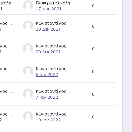
ακάλη
Γλυκερία Κακάλη
0
21
17 Νοε 2021
Κωνσταντίνος Κορδάτος
Κωνσταντίνος Κορδάτος
0
1
20 Δεκ 2021
Κωνσταντίνος Κορδάτος
Κωνσταντίνος Κορδάτος
0
1
20 Δεκ 2021
Κωνσταντίνος Κορδάτος
Κωνσταντίνος Κορδάτος
0
6 Ιαν 2022
Κωνσταντίνος Κορδάτος
Κωνσταντίνος Κορδάτος
0
7 Ιαν 2022
Κωνσταντίνος Κορδάτος
Κωνσταντίνος Κορδάτος
0
2
10 Ιαν 2022