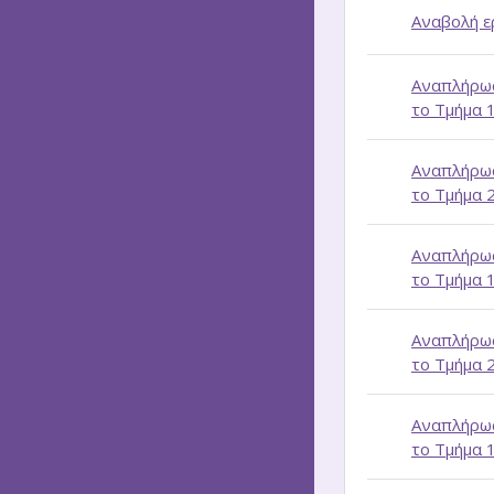
Αναβολή ε
Αναπλήρωσ
το Τμήμα 
Αναπλήρωσ
το Τμήμα 
Αναπλήρωσ
το Τμήμα 
Αναπλήρωσ
το Τμήμα 
Αναπλήρωσ
το Τμήμα 