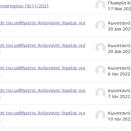
Γλυκερία Κ
ργαστηρίου 18/11/2021
17 Νοε 20
η του μαθήματος Ανόργανης Χημείας για
20 Δεκ 202
1
η του μαθήματος Ανόργανης Χημείας για
20 Δεκ 202
2
η του μαθήματος Ανόργανης Χημείας για
6 Ιαν 2022
1
η του μαθήματος Ανόργανης Χημείας για
7 Ιαν 2022
2
η του μαθήματος Ανόργανης Χημείας για
10 Ιαν 202
1