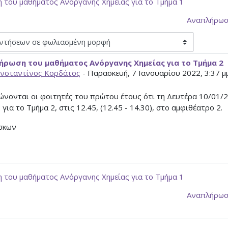
 του μαθήματος Ανόργανης Χημείας για το Τμήμα 1
Αναπλήρωση
ρωση του μαθήματος Ανόργανης Χημείας για το Τμήμα 2
ς απαντήσεων: 0
νσταντίνος Κορδάτος
-
Παρασκευή, 7 Ιανουαρίου 2022, 3:37 μ
ώνονται οι φοιτητές του πρώτου έτους ότι τη Δευτέρα 10/01/
 για το Τμήμα 2, στις 12.45, (12.45 - 14.30), στο αμφιθέατρο 2.
σκων
 του μαθήματος Ανόργανης Χημείας για το Τμήμα 1
Αναπλήρωση