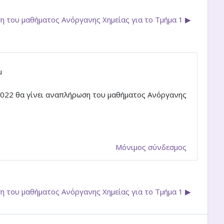
 του μαθήματος Ανόργανης Χημείας για το Τμήμα 1 ▶︎
μ
2022 θα γίνει αναπλήρωση του μαθήματος Ανόργανης
Μόνιμος σύνδεσμος
 του μαθήματος Ανόργανης Χημείας για το Τμήμα 1 ▶︎