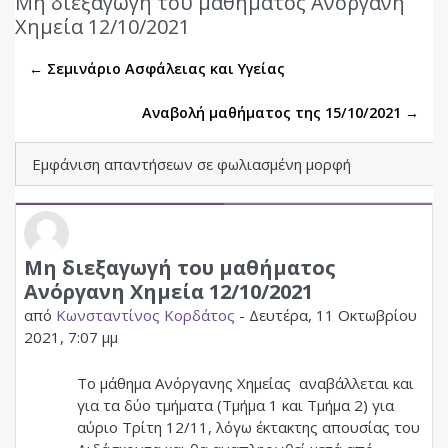
Μη διεξαγωγή του μαθήματος Ανόργανη
Χημεία 12/10/2021
← Σεμινάριο Ασφάλειας και Υγείας
Αναβολή μαθήματος της 15/10/2021 →
Λειτουργία εμφάνισης
Μη διεξαγωγή του μαθήματος
Αριθμός απαντήσεων: 0
Ανόργανη Χημεία 12/10/2021
από
Κωνσταντίνος Κορδάτος
-
Δευτέρα, 11 Οκτωβρίου
2021, 7:07 μμ
Το μάθημα Ανόργανης Χημείας αναβάλλεται και
για τα δύο τμήματα (Τμήμα 1 και Τμήμα 2) για
αύριο Τρίτη 12/11, λόγω έκτακτης απουσίας του