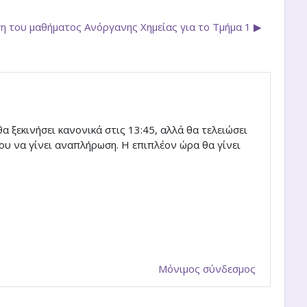
 του μαθήματος Ανόργανης Χημείας για το Τμήμα 1 ▶︎
α ξεκινήσει κανονικά στις 13:45, αλλά θα τελειώσει
νου να γίνει αναπλήρωση. Η επιπλέον ώρα θα γίνει
Μόνιμος σύνδεσμος