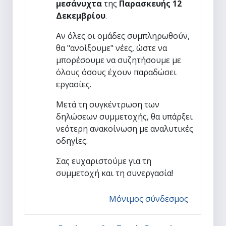
μεσάνυχτα
της
Παρασκευής 12
Δεκεμβρίου
.
Αν όλες οι ομάδες συμπληρωθούν,
θα "ανοίξουμε" νέες, ώστε να
μπορέσουμε να συζητήσουμε με
όλους όσους έχουν παραδώσει
εργασίες.
Μετά τη συγκέντρωση των
δηλώσεων συμμετοχής, θα υπάρξει
νεότερη ανακοίνωση με αναλυτικές
οδηγίες.
Σας ευχαριστούμε για τη
συμμετοχή και τη συνεργασία!
Μόνιμος σύνδεσμος