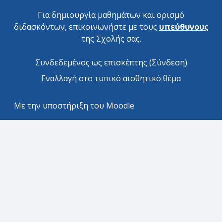
Για δημιουργία μαθημάτων και ορισμό
διδασκόντων, επικοινωνήστε με τους
υπεύθυνους
της Σχολής σας.
Συνδεδεμένος ως επισκέπτης (
Σύνδεση
)
Εναλλαγή στο τυπικό αισθητικό θέμα
Με την υποστήριξη του
Moodle