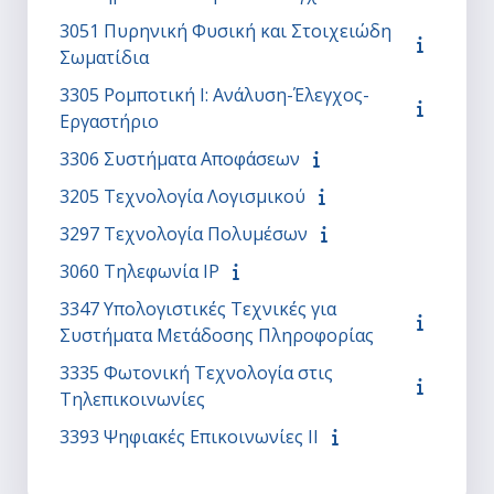
3051 Πυρηνική Φυσική και Στοιχειώδη
Σωματίδια
3305 Ρομποτική I: Ανάλυση-Έλεγχος-
Εργαστήριο
3306 Συστήματα Αποφάσεων
3205 Τεχνολογία Λογισμικού
3297 Τεχνολογία Πολυμέσων
3060 Τηλεφωνία IP
3347 Υπολογιστικές Τεχνικές για
Συστήματα Μετάδοσης Πληροφορίας
3335 Φωτονική Τεχνολογία στις
Τηλεπικοινωνίες
3393 Ψηφιακές Επικοινωνίες II