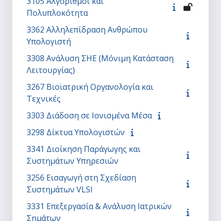
3105 Αλγόριθμοι και
Πολυπλοκότητα
3362 Αλληλεπίδραση Ανθρώπου
Υπολογιστή
3308 Ανάλυση ΣΗΕ (Μόνιμη Κατάσταση
Λειτουργίας)
3267 Βιοϊατρική Οργανολογία και
Τεχνικές
3303 Διάδοση σε Ιονισμένα Μέσα
3298 Δίκτυα Υπολογιστών
3341 Διοίκηση Παράγωγης και
Συστημάτων Υπηρεσιών
3256 Εισαγωγή στη Σχεδίαση
Συστημάτων VLSI
3331 Επεξεργασία & Ανάλυση Ιατρικών
Σημάτων