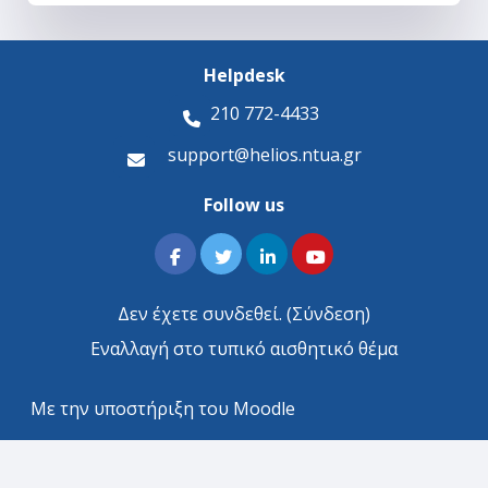
Helpdesk
210 772-4433
support@helios.ntua.gr
Follow us
Δεν έχετε συνδεθεί. (
Σύνδεση
)
Εναλλαγή στο τυπικό αισθητικό θέμα
Με την υποστήριξη του
Moodle