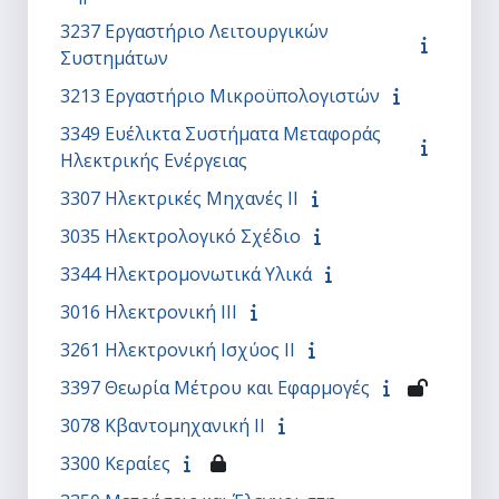
3237 Εργαστήριο Λειτουργικών
Συστημάτων
3213 Εργαστήριο Μικροϋπολογιστών
3349 Ευέλικτα Συστήματα Μεταφοράς
Ηλεκτρικής Ενέργειας
3307 Ηλεκτρικές Μηχανές II
3035 Ηλεκτρολογικό Σχέδιο
3344 Ηλεκτρομονωτικά Υλικά
3016 Ηλεκτρονική ΙΙΙ
3261 Ηλεκτρονική Ισχύος II
3397 Θεωρία Μέτρου και Εφαρμογές
3078 Κβαντομηχανική II
3300 Κεραίες