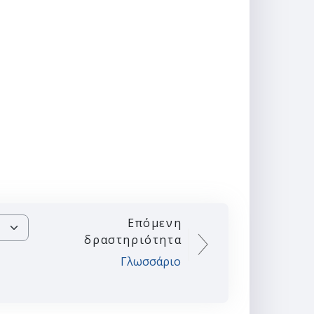
Επόμενη
δραστηριότητα
Γλωσσάριο