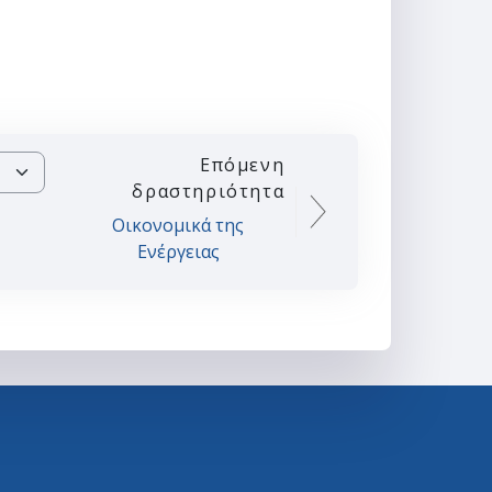
Επόμενη
δραστηριότητα
Οικονομικά της
Ενέργειας