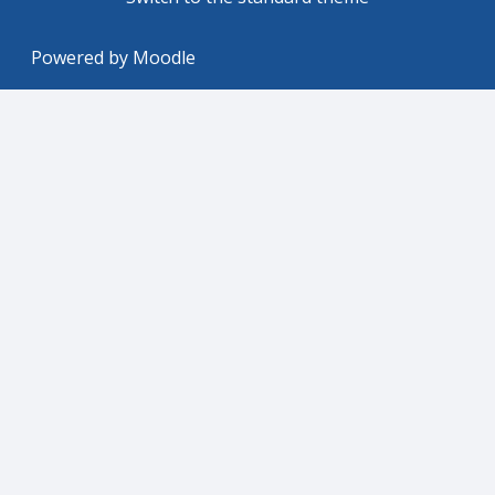
Powered by
Moodle