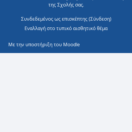
της Σχολής σας.
Συνδεδεμένος ως επισκέπτης (
Σύνδεση
)
Εναλλαγή στο τυπικό αισθητικό θέμα
Με την υποστήριξη του
Moodle