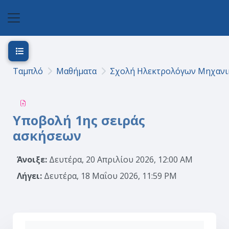
Μετάβαση στο κεντρικό περιεχόμενο
Πλευρικός πίνακας
Άνοιγμα ευρετηρίου μαθήματος
Ταμπλό
Μαθήματα
Σχολή Ηλεκτρολόγων Μηχανι
Υποβολή 1ης σειράς
ασκήσεων
Άνοιξε:
Δευτέρα, 20 Απριλίου 2026, 12:00 AM
Λήγει:
Δευτέρα, 18 Μαΐου 2026, 11:59 PM