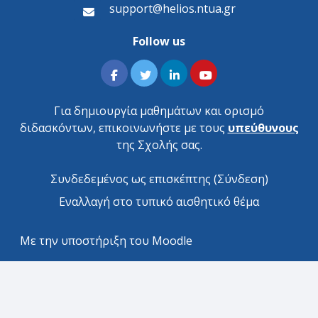
support@helios.ntua.gr
Follow us
Για δημιουργία μαθημάτων και ορισμό
διδασκόντων, επικοινωνήστε με τους
υπεύθυνους
της Σχολής σας.
Συνδεδεμένος ως επισκέπτης (
Σύνδεση
)
Εναλλαγή στο τυπικό αισθητικό θέμα
Με την υποστήριξη του
Moodle