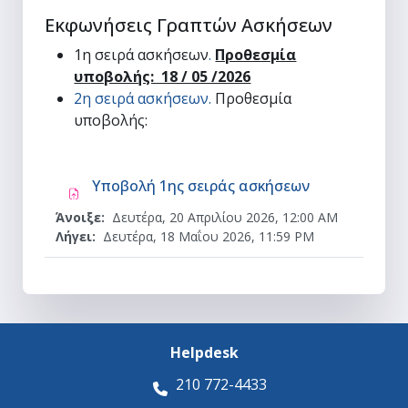
Εκφωνήσεις Γραπτών Ασκήσεων
1η σειρά ασκήσεων
.
Προθεσμία
υποβολής: 18 / 05 /2026
2η σειρά ασκήσεων
.
Προθεσμία
υποβολής:
Ανάθεση εργα
Υποβολή 1ης σειράς ασκήσεων
Άνοιξε:
Δευτέρα, 20 Απριλίου 2026, 12:00 AM
Λήγει:
Δευτέρα, 18 Μαΐου 2026, 11:59 PM
Helpdesk
210 772-4433