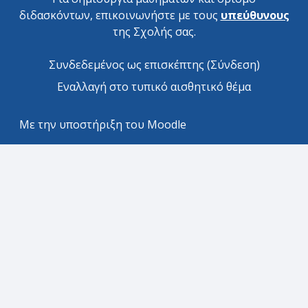
διδασκόντων, επικοινωνήστε με τους
υπεύθυνους
της Σχολής σας.
Συνδεδεμένος ως επισκέπτης (
Σύνδεση
)
Εναλλαγή στο τυπικό αισθητικό θέμα
Με την υποστήριξη του
Moodle