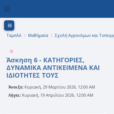
Μετάβαση στο κεντρικό περιεχόμενο
Πλευρικός πίνακας
Άνοιγμα ευρετηρίου μαθήματος
Ταμπλό
Μαθήματα
Σχολή Αγρονόμων και Τοπογ
Άσκηση 6 - ΚΑΤΗΓΟΡΙΕΣ,
ΔΥΝΑΜΙΚΑ ΑΝΤΙΚΕΙΜΕΝΑ ΚΑΙ
ΙΔΙΟΤΗΤΕΣ ΤΟΥΣ
Άνοιξε:
Κυριακή, 29 Μαρτίου 2026, 12:00 AM
Λήγει:
Κυριακή, 19 Απριλίου 2026, 12:00 AM