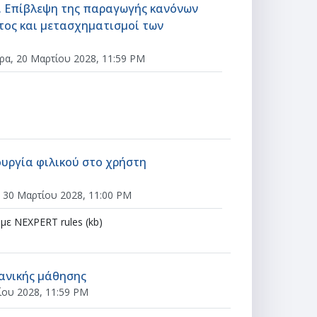
ς. Επίβλεψη της παραγωγής κανόνων
ατος και μετασχηματισμοί των
ρα, 20 Μαρτίου 2028, 11:59 PM
ουργία φιλικού στο χρήστη
 30 Μαρτίου 2028, 11:00 PM
με NEXPERT rules (kb)
Ανάθεση εργασίας
χανικής μάθησης
ίου 2028, 11:59 PM