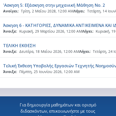
Ανάθ
'Ασκηση 5: Εξάσκηση στην μηχανική Μάθηση Νο. 2
Ανοίγει:
Τρίτη, 2 Μαΐου 2028, 12:00 AM
Λήγει:
Τετάρτη, 14 Ιουν
Άσκηση 6 - ΚΑΤΗΓΟΡΙΕΣ, ΔΥΝΑΜΙΚΑ ΑΝΤΙΚΕΙΜΕΝΑ ΚΑΙ 
Άνοιξε:
Κυριακή, 29 Μαρτίου 2026, 12:00 AM
Λήγει:
Κυριακή, 19
Ανάθεση εργασίας
ΤΕΛΙΚΗ ΕΚΘΕΣΗ
Άνοιξε:
Δευτέρα, 18 Μαΐου 2026, 12:00 AM
Λήγει:
Τετάρτη, 24 Ι
Τελική Έκθεση Υποβολής Εργασιών Τεχνητής Νοημοσύν
Άνοιξε:
Πέμπτη, 25 Ιουνίου 2026, 12:00 AM
Για δημιουργία μαθημάτων και ορισμό
διδασκόντων, επικοινωνήστε με τους