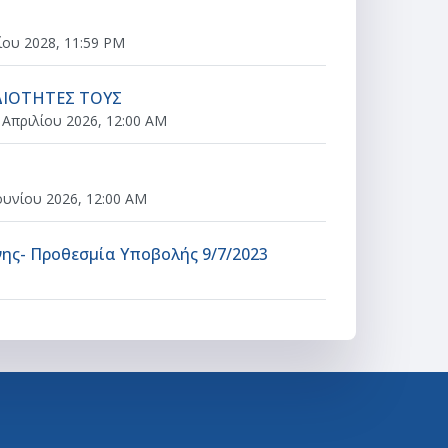
εση εργασίας
ίου 2028, 11:59 PM
Ανάθεση εργασίας
ΙΔΙΟΤΗΤΕΣ ΤΟΥΣ
 Απριλίου 2026, 12:00 AM
ουνίου 2026, 12:00 AM
Ανάθεση εργασίας
ης- Προθεσμία Υποβολής 9/7/2023