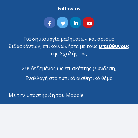
Follow us
Για δημιουργία μαθημάτων και ορισμό
διδασκόντων, επικοινωνήστε με τους
υπεύθυνους
της Σχολής σας.
Συνδεδεμένος ως επισκέπτης (
Σύνδεση
)
Εναλλαγή στο τυπικό αισθητικό θέμα
Με την υποστήριξη του
Moodle