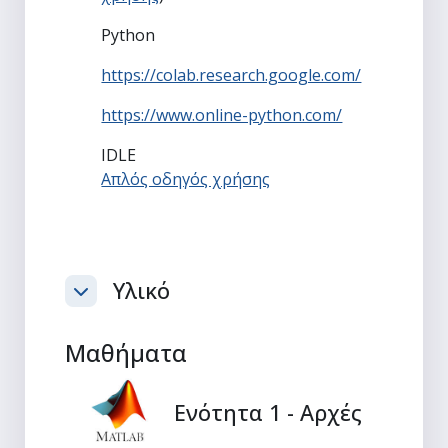
Python
https://colab.research.google.com/
https://www.online-python.com/
IDLE
Απλός οδηγός χρήσης
Υλικό
Σύμπτυξη
Μαθήματα
Ενότητα 1 - Αρχές