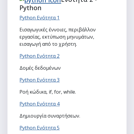
Python
Python Ενότητα 1
Εισαγωγικές έννοιες, περιβάλλον
εργασίας, εκτύπωση μηνυμάτων,
εισαγωγή από το χρήστη.
Python Ενότητα 2
Δομές δεδομένων
Python Ενότητα 3
Ροή κώδικα, if, for, while.
Python Ενότητα 4
Δημιουργία συναρτήσεων.
Python Ενότητα 5