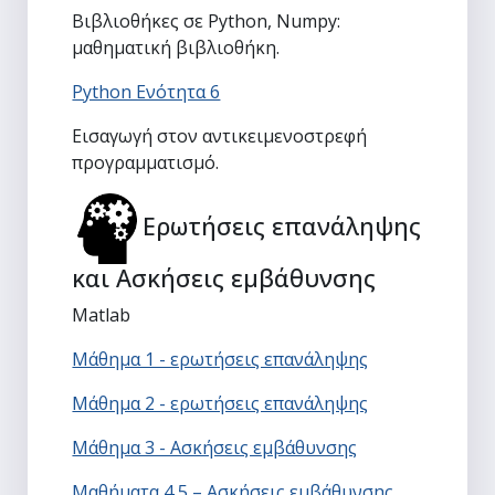
Βιβλιοθήκες σε Python, Numpy:
μαθηματική βιβλιοθήκη.
Python Ενότητα 6
Εισαγωγή στον αντικειμενοστρεφή
προγραμματισμό.
Ερωτήσεις επανάληψης
και Ασκήσεις εμβάθυνσης
Matlab
Μάθημα 1 - ερωτήσεις επανάληψης
Μάθημα 2 - ερωτήσεις επανάληψης
Μάθημα 3 - Ασκήσεις εμβάθυνσης
Μαθήματα 4,5 – Ασκήσεις εμβάθυνσης