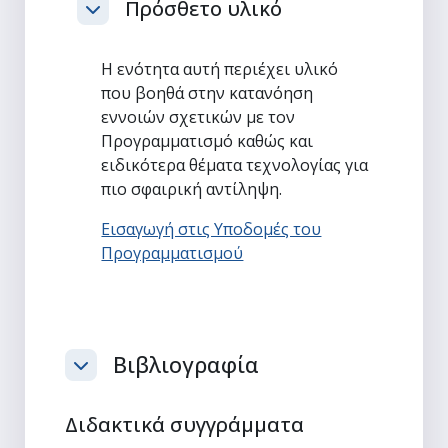
Πρόσθετο υλικό
Σύμπτυξη
Η ενότητα αυτή περιέχει υλικό
που βοηθά στην κατανόηση
εννοιών σχετικών με τον
Προγραμματισμό καθώς και
ειδικότερα θέματα τεχνολογίας για
πιο σφαιρική αντίληψη.
Εισαγωγή στις Υποδομές του
Προγραμματισμού
Βιβλιογραφία
Σύμπτυξη
Διδακτικά συγγράμματα