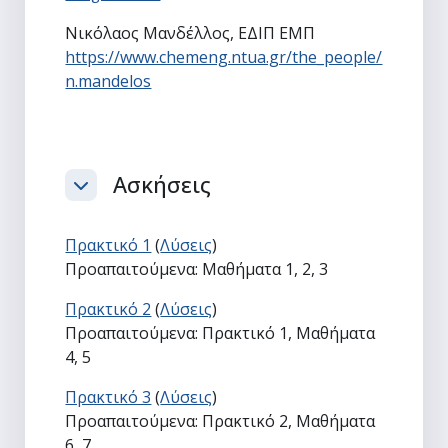
Νικόλαος Μανδέλλος, ΕΔΙΠ ΕΜΠ
https://www.chemeng.ntua.gr/the_people/
n.mandelos
Ασκήσεις
Σύμπτυξη
Πρακτικό 1
(
Λύσεις
)
Προαπαιτούμενα: Μαθήματα 1, 2, 3
Πρακτικό 2
(
Λύσεις
)
Προαπαιτούμενα: Πρακτικό 1, Μαθήματα
4, 5
Πρακτικό 3
(
Λύσεις
)
Προαπαιτούμενα: Πρακτικό 2, Μαθήματα
6, 7