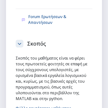
Forum Ερωτήσεων &
Φόρουμ
Απαντήσεων
Σκοπός
Σύμπτυξη
Σκοπός του μαθήματος είναι να φέρει
τους πρωτοετείς φοιτητές σε επαφή με
τους σύγχρονους υπολογιστές, με
ορισμένα βασικά εργαλεία λογισμικού
και, κυρίως, με τις βασικές αρχές του
προγραμματισμού, όπως αυτές
υλοποιούνται στο περιβάλλον της
MATLAB και στην python.