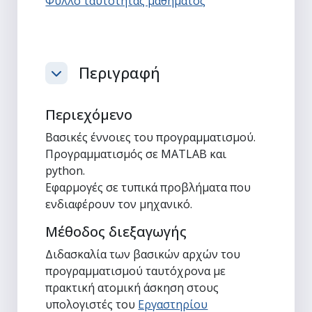
Φύλλο ταυτότητας μαθήματος
Περιγραφή
Σύμπτυξη
Περιεχόμενο
Βασικές έννοιες του προγραμματισμού.
Προγραμματισμός σε MATLAB και
python.
Εφαρμογές σε τυπικά προβλήματα που
ενδιαφέρουν τον μηχανικό.
Μέθοδος διεξαγωγής
Διδασκαλία των βασικών αρχών του
προγραμματισμού ταυτόχρονα με
πρακτική ατομική άσκηση στους
υπολογιστές του
Εργαστηρίου