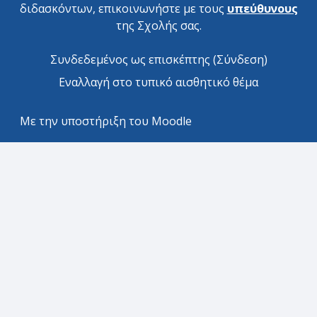
διδασκόντων, επικοινωνήστε με τους
υπεύθυνους
της Σχολής σας.
Συνδεδεμένος ως επισκέπτης (
Σύνδεση
)
Εναλλαγή στο τυπικό αισθητικό θέμα
Με την υποστήριξη του
Moodle