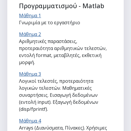
Προγραμματισμού - Matlab
Μάθημα 1
Γνωριμία με το εργαστήριο
Μάθημα 2
Αριθμητικές παραστάσεις,
προτεραιότητα αριθμητικών τελεστών,
εντολή format, μεταβλητές, εκθετική
μορφή.
Μάθημα 3
Λογικοί τελεστές, προτεραιότητα
λογικών τελεστών. Μαθηματικές
συναρτήσεις. Εισαγωγή δεδομένων
(εντολή input). Εξαγωγή δεδομένων
(disp/fprintf).
Μάθημα 4
Arrays (Διανύσματα, Πίνακες). Χρήσιμες