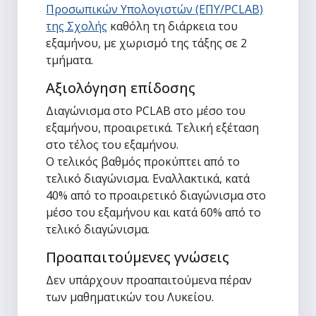
Προσωπικών Υπολογιστών (ΕΠΥ/PCLAB)
της Σχολής
καθόλη τη διάρκεια του
εξαμήνου, με χωρισμό της τάξης σε 2
τμήματα.
Αξιολόγηση επίδοσης
Διαγώνισμα στο PCLAB στο μέσο του
εξαμήνου, προαιρετικά. Τελική εξέταση
στο τέλος του εξαμήνου.
Ο τελικός βαθμός προκύπτει από το
τελικό διαγώνισμα. Εναλλακτικά, κατά
40% από το προαιρετικό διαγώνισμα στο
μέσο του εξαμήνου και κατά 60% από το
τελικό διαγώνισμα.
Προαπαιτούμενες γνώσεις
Δεν υπάρχουν προαπαιτούμενα πέραν
των μαθηματικών του Λυκείου.