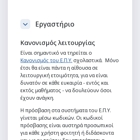
Εργαστήριο
Σύμπτυξη
Κανονισμός λειτουργίας
Είναι σημαντικό να τηρείται ο
Κανονισμός του Ε.Π.Υ.
σχολαστικά. Μόνο
έτσι θα είναι πάντα η αίθουσα σε
λειτουργική ετοιμότητα, για να είναι
δυνατόν σε κάθε ευκαιρία - εντός και
εκτός μαθήματος - να δουλεύουν όσοι
έχουν ανάγκη.
Η πρόσβαση στα συστήματα του Ε.Π.Υ.
γίνεται μέσω κωδικών. Οι κωδικοί
πρόσβασης είναι αυστηρά προσωπικοί
για κάθε χρήστη φοιτητή ή διδάσκοντα