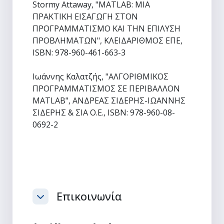
Stormy Attaway, "MATLAB: ΜΙΑ
ΠΡΑΚΤΙΚΗ ΕΙΣΑΓΩΓΗ ΣΤΟΝ
ΠΡΟΓΡΑΜΜΑΤΙΣΜΟ ΚΑΙ ΤΗΝ ΕΠΙΛΥΣΗ
ΠΡΟΒΛΗΜΑΤΩΝ", ΚΛΕΙΔΑΡΙΘΜΟΣ ΕΠΕ,
ISBN: 978-960-461-663-3
Ιωάννης Καλατζής, "ΑΛΓΟΡΙΘΜΙΚΟΣ
ΠΡΟΓΡΑΜΜΑΤΙΣΜΟΣ ΣΕ ΠΕΡΙΒΑΛΛΟΝ
MATLAB", ΑΝΔΡΕΑΣ ΣΙΔΕΡΗΣ-ΙΩΑΝΝΗΣ
ΣΙΔΕΡΗΣ & ΣΙΑ Ο.Ε., ISBN: 978-960-08-
0692-2
Επικοινωνία
Σύμπτυξη