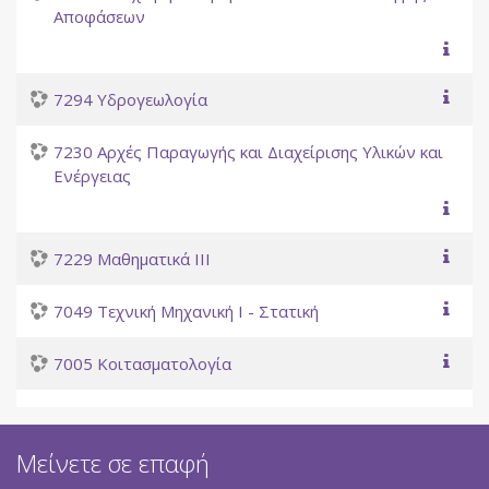
Αποφάσεων
7294 Υδρογεωλογία
7230 Αρχές Παραγωγής και Διαχείρισης Υλικών και
Ενέργειας
7229 Μαθηματικά ΙΙΙ
7049 Τεχνική Μηχανική Ι - Στατική
7005 Κοιτασματολογία
Μείνετε σε επαφή