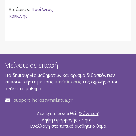
Διδάσκων:
Βασίλειος
Κοκκίνης
Μείνετε σε επαφή
Για δημιουργία μαθημάτων και ορισμό διδασκόντων
επικοινωνήστε με τους
υπεύθυνους
της σχολής όπου
ανήκει το μάθημα.
support_helios@mail.ntua.gr
Δεν έχετε συνδεθεί. (
Σύνδεση
)
Λήψη εφαρμογής κινητού
Εναλλαγή στο τυπικό αισθητικό θέμα