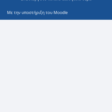
Με την υποστήριξη του
Moodle