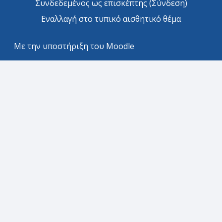
Συνδεδεμένος ως επισκέπτης (
Σύνδεση
)
Εναλλαγή στο τυπικό αισθητικό θέμα
Με την υποστήριξη του
Moodle