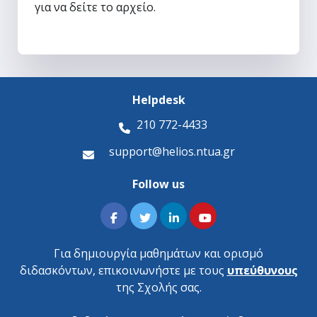
για να δείτε το αρχείο.
Helpdesk
210 772-4433
support@helios.ntua.gr
Follow us
Για δημιουργία μαθημάτων και ορισμό
διδασκόντων, επικοινωνήστε με τους
υπεύθυνους
της Σχολής σας.