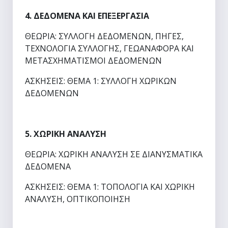
4. ΔΕΔΟΜΕΝΑ ΚΑΙ ΕΠΕΞΕΡΓΑΣΙΑ
ΘΕΩΡΙΑ: ΣΥΛΛΟΓΗ ΔΕΔΟΜΕΝΩΝ, ΠΗΓΕΣ,
ΤΕΧΝΟΛΟΓΙΑ ΣΥΛΛΟΓΗΣ, ΓΕΩΑΝΑΦΟΡΑ ΚΑΙ
ΜΕΤΑΣΧΗΜΑΤΙΣΜΟΙ ΔΕΔΟΜΕΝΩΝ
ΑΣΚΗΣΕΙΣ: ΘΕΜΑ 1: ΣΥΛΛΟΓΗ ΧΩΡΙΚΩΝ
ΔΕΔΟΜΕΝΩΝ
5. ΧΩΡΙΚΗ ΑΝΑΛΥΣΗ
ΘΕΩΡΙΑ: ΧΩΡΙΚΗ ΑΝΑΛΥΣΗ ΣΕ ΔΙΑΝΥΣΜΑΤΙΚΑ
ΔΕΔΟΜΕΝΑ
ΑΣΚΗΣΕΙΣ: ΘΕΜΑ 1: ΤΟΠΟΛΟΓΙΑ ΚΑΙ ΧΩΡΙΚΗ
ΑΝΑΛΥΣΗ, ΟΠΤΙΚΟΠΟΙΗΣΗ