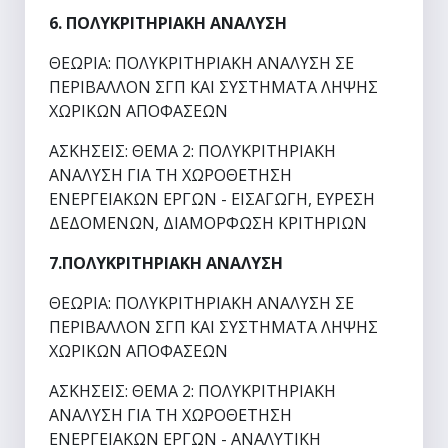
6. ΠΟΛΥΚΡΙΤΗΡΙΑΚΗ ΑΝΑΛΥΣΗ
ΘΕΩΡΙΑ: ΠΟΛΥΚΡΙΤΗΡΙΑΚΗ ΑΝΑΛΥΣΗ ΣΕ
ΠΕΡΙΒΑΛΛΟΝ ΣΓΠ ΚΑΙ ΣΥΣΤΗΜΑΤΑ ΛΗΨΗΣ
ΧΩΡΙΚΩΝ ΑΠΟΦΑΣΕΩΝ
ΑΣΚΗΣΕΙΣ: ΘΕΜΑ 2: ΠΟΛΥΚΡΙΤΗΡΙΑΚΗ
ΑΝΑΛΥΣΗ ΓΙΑ ΤΗ ΧΩΡΟΘΕΤΗΣΗ
ΕΝΕΡΓΕΙΑΚΩΝ ΕΡΓΩΝ - ΕΙΣΑΓΩΓΗ, ΕΥΡΕΣΗ
ΔΕΔΟΜΕΝΩΝ, ΔΙΑΜΟΡΦΩΣΗ ΚΡΙΤΗΡΙΩΝ
7.ΠΟΛΥΚΡΙΤΗΡΙΑΚΗ ΑΝΑΛΥΣΗ
ΘΕΩΡΙΑ: ΠΟΛΥΚΡΙΤΗΡΙΑΚΗ ΑΝΑΛΥΣΗ ΣΕ
ΠΕΡΙΒΑΛΛΟΝ ΣΓΠ ΚΑΙ ΣΥΣΤΗΜΑΤΑ ΛΗΨΗΣ
ΧΩΡΙΚΩΝ ΑΠΟΦΑΣΕΩΝ
ΑΣΚΗΣΕΙΣ: ΘΕΜΑ 2: ΠΟΛΥΚΡΙΤΗΡΙΑΚΗ
ΑΝΑΛΥΣΗ ΓΙΑ ΤΗ ΧΩΡΟΘΕΤΗΣΗ
ΕΝΕΡΓΕΙΑΚΩΝ ΕΡΓΩΝ - ΑΝΑΛΥΤΙΚΗ