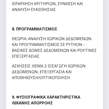
ΙΕΡΑΡΧΗΣΗ ΚΡΙΤΗΡΙΩΝ, ΣΥΝΘΕΣΗ ΚΑΙ
ΑΝΑΛΥΣΗ ΕΥΑΙΣΘΗΣΙΑΣ
8. ΠΡΟΓΡΑΜΜΑΤΙΣΜΟΣ
ΘΕΩΡΙΑ: ΑΝΑΛΥΣΗ ΧΩΡΙΚΩΝ ΔΕΔΟΜΕΝΩΝ
ΚΑΙ ΠΡΟΓΡΑΜΜΑΤΙΣΜΟΣ ΣΕ
PYTHON
-
ΒΑΣΙΚΕΣ ΔΟΜΕΣ ΔΕΔΟΜΕΝΩΝ ΚΑΙ ΡΟΥΤΙΝΕΣ
ΕΠΕΞΕΡΓΑΣΙΑΣ
ΑΣΚΗΣΕΙΣ: ΘΕΜΑ 2: ΕΙΣΑΓΩΓΗ ΧΩΡΙΚΩΝ
ΔΕΔΟΜΕΝΩΝ, ΕΠΕΞΕΡΓΑΣΙΑ ΚΑΙ
ΑΠΟΘΗΚΕΥΣΗ/ΟΠΤΙΚΟΠΟΙΗΣΗ
9. ΦΥΣΙΟΓΡΑΦΙΚΑ ΧΑΡΑΚΤΗΡΙΣΤΙΚΑ
ΛΕΚΑΝΗΣ ΑΠΟΡΡΟΗΣ