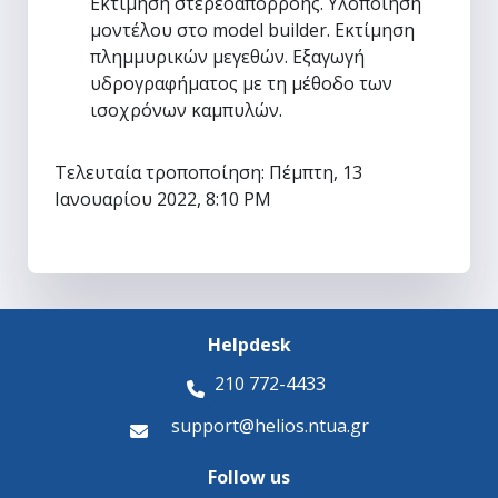
Εκτίμηση στερεοαπορροής. Υλοποίηση
μοντέλου στο model builder. Εκτίμηση
πλημμυρικών μεγεθών. Εξαγωγή
υδρογραφήματος με τη μέθοδο των
ισοχρόνων καμπυλών.
Τελευταία τροποποίηση: Πέμπτη, 13
Ιανουαρίου 2022, 8:10 PM
Helpdesk
210 772-4433
support@helios.ntua.gr
Follow us