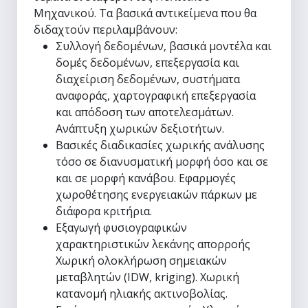
Μηχανικού. Τα βασικά αντικείμενα που θα
διδαχτούν περιλαμβάνουν:
Συλλογή δεδομένων, βασικά μοντέλα και
δομές δεδομένων, επεξεργασία και
διαχείριση δεδομένων, συστήματα
αναφοράς, χαρτογραφική επεξεργασία
και απόδοση των αποτελεσμάτων.
Ανάπτυξη χωρικών δεξιοτήτων.
Βασικές διαδικασίες χωρικής ανάλυσης
τόσο σε διανυσματική μορφή όσο και σε
και σε μορφή κανάβου. Εφαρμογές
χωροθέτησης ενεργειακών πάρκων με
διάφορα κριτήρια.
Εξαγωγή φυσιογραφικών
χαρακτηριστικών λεκάνης απορροής
Χωρική ολοκλήρωση σημειακών
μεταβλητών (IDW, kriging). Χωρική
κατανομή ηλιακής ακτινοβολίας.