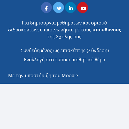
Για δημιουργία μαθημάτων και ορισμό
διδασκόντων, επικοινωνήστε με τους
υπεύθυνους
της Σχολής σας.
Συνδεδεμένος ως επισκέπτης (
Σύνδεση
)
Εναλλαγή στο τυπικό αισθητικό θέμα
Με την υποστήριξη του
Moodle