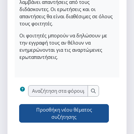
λαμβάνει απαντήσεις από τους
διδάσκοντες. Οι ερωτήσεις και οι
απαντήσεις θα είναι διαθέσιμες σε όλους
τους φοιτητές.
Οι φοιτητές μπορούν να δηλώσουν με
την εγγραφή τους αν θέλουν να
ενημερώνονται για τις αναρτώμενες
ερωταπαντήσεις.
Αναζήτηση στα φόρ
Αναζήτηση στα φ
Προσθήκη νέου θέματος
συζήτησης