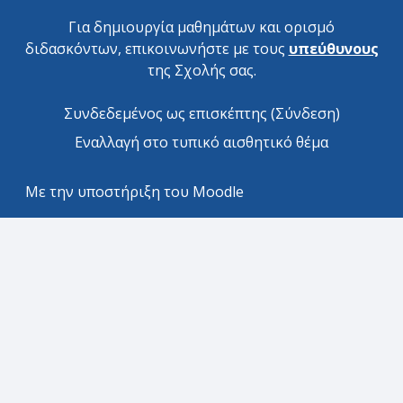
Για δημιουργία μαθημάτων και ορισμό
διδασκόντων, επικοινωνήστε με τους
υπεύθυνους
της Σχολής σας.
Συνδεδεμένος ως επισκέπτης (
Σύνδεση
)
Εναλλαγή στο τυπικό αισθητικό θέμα
Με την υποστήριξη του
Moodle