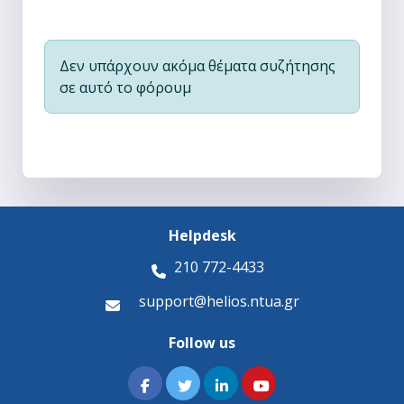
Δεν υπάρχουν ακόμα θέματα συζήτησης
σε αυτό το φόρουμ
Helpdesk
210 772-4433
support@helios.ntua.gr
Follow us