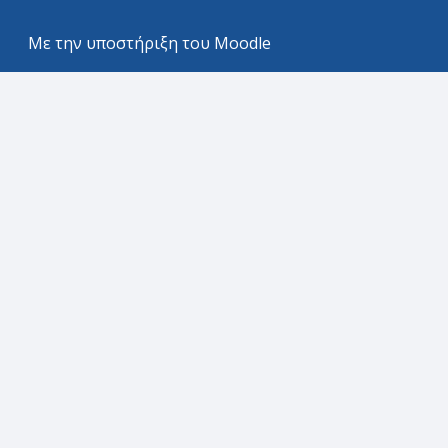
Με την υποστήριξη του
Moodle