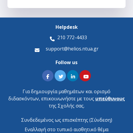
Helpdesk
210 772-4433
support@helios.ntua.gr
Follow us
Για δημιουργία μαθημάτων και ορισμό
διδασκόντων, επικοινωνήστε με τους
υπεύθυνους
της Σχολής σας.
Συνδεδεμένος ως επισκέπτης (
Σύνδεση
)
Εναλλαγή στο τυπικό αισθητικό θέμα