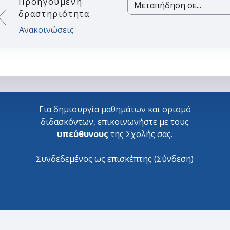
Προηγούμενη
Μεταπήδηση σε...
δραστηριότητα
Ανακοινώσεις
Για δημιουργία μαθημάτων και ορισμό
διδασκόντων, επικοινωνήστε με τους
υπεύθυνους
της Σχολής σας.
Συνδεδεμένος ως επισκέπτης (
Σύνδεση
)