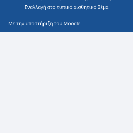
Εναλλαγή στο τυπικό αισθητικό θέμα
Με την υποστήριξη του
Moodle