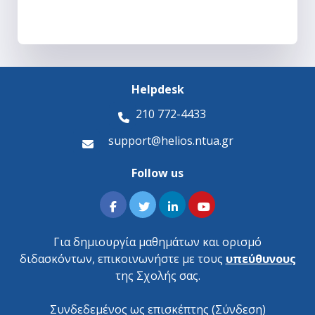
Helpdesk
210 772-4433
support@helios.ntua.gr
Follow us
Για δημιουργία μαθημάτων και ορισμό
διδασκόντων, επικοινωνήστε με τους
υπεύθυνους
της Σχολής σας.
Συνδεδεμένος ως επισκέπτης (
Σύνδεση
)