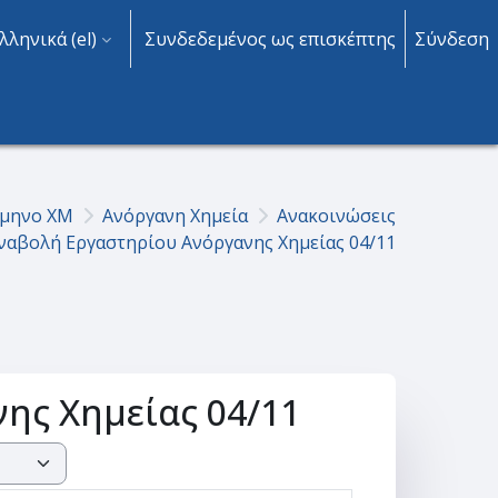
λληνικά ‎(el)‎
Συνδεδεμένος ως επισκέπτης
Σύνδεση
άμηνο ΧΜ
Ανόργανη Χημεία
Ανακοινώσεις
ναβολή Εργαστηρίου Ανόργανης Χημείας 04/11
ης Χημείας 04/11