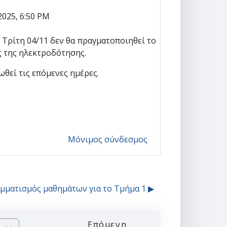
025, 6:50 PM
 Τρίτη 04/11 δεν θα πραγματοποιηθεί το
ς της ηλεκτροδότησης.
θεί τις επόμενες ημέρες.
Μόνιμος σύνδεσμος
ματισμός μαθημάτων για το Τμήμα 1 ▶︎
Επόμενη