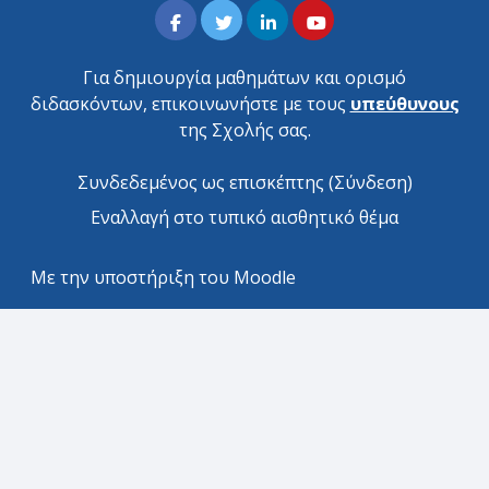
Για δημιουργία μαθημάτων και ορισμό
διδασκόντων, επικοινωνήστε με τους
υπεύθυνους
της Σχολής σας.
Συνδεδεμένος ως επισκέπτης (
Σύνδεση
)
Εναλλαγή στο τυπικό αισθητικό θέμα
Με την υποστήριξη του
Moodle