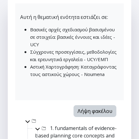
Αυτή η θεματική ενότητα εστιάζει σε:
Βασικές αρχές σχεδιασμού βασισμένου
σε στοιχεία: βασικές έννοιες και ιδέες -
UCY
Σύγχρονες προσεγγίσεις, μεθοδολογίες
και ερευνητικά εργαλεία - UCY/ΕΜΠ
Αστική Χαρτογράφηση: Καταγράφοντας
τους αστικούς χώρους - Noumena
Λήψη φακέλου
Top-level directory
1. fundamentals of evidence-
based planning core concepts and