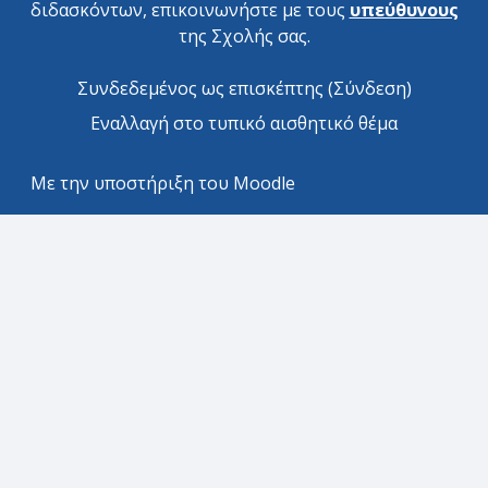
διδασκόντων, επικοινωνήστε με τους
υπεύθυνους
της Σχολής σας.
Συνδεδεμένος ως επισκέπτης (
Σύνδεση
)
Εναλλαγή στο τυπικό αισθητικό θέμα
Με την υποστήριξη του
Moodle