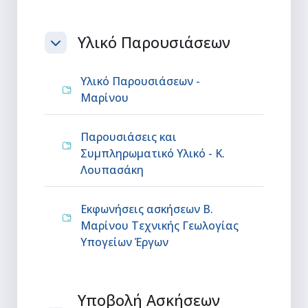
Υλικό Παρουσιάσεων
Σύμπτυξη
Υλικό Παρουσιάσεων -
Φάκελος
Μαρίνου
Παρουσιάσεις και
Συμπληρωματικό Υλικό - Κ.
Φάκελος
Λουπασάκη
Εκφωνήσεις ασκήσεων Β.
Μαρίνου Τεχνικής Γεωλογίας
Φάκελος
Υπογείων Έργων
Υποβολή Ασκήσεων