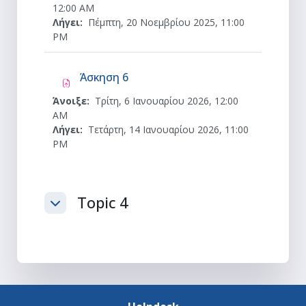
12:00 AM
Λήγει:
Πέμπτη, 20 Νοεμβρίου 2025, 11:00
PM
Ανάθεση εργασίας
Άσκηση 6
Άνοιξε:
Τρίτη, 6 Ιανουαρίου 2026, 12:00
AM
Λήγει:
Τετάρτη, 14 Ιανουαρίου 2026, 11:00
PM
Topic 4
Σύμπτυξη