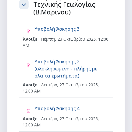
Τεχνικής Γεωλογίας
Σύμπτυξη
(Β.Μαρίνου)
Ανάθεση εργασίας
Υποβολή Άσκησης 3
Άνοιξε:
Πέμπτη, 23 Οκτωβρίου 2025, 12:00
AM
Υποβολή Άσκησης 2
(ολοκληρωμένη - πλήρης με
Ανάθεση εργασίας
όλα τα ερωτήματα)
Άνοιξε:
Δευτέρα, 27 Οκτωβρίου 2025,
12:00 AM
Ανάθεση εργασίας
Υποβολή Άσκησης 4
Άνοιξε:
Δευτέρα, 27 Οκτωβρίου 2025,
12:00 AM