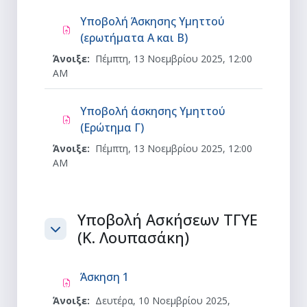
Υποβολή Άσκησης Υμηττού
Ανάθεση εργασίας
(ερωτήματα Α και Β)
Άνοιξε:
Πέμπτη, 13 Νοεμβρίου 2025, 12:00
AM
Υποβολή άσκησης Υμηττού
Ανάθεση εργασίας
(Ερώτημα Γ)
Άνοιξε:
Πέμπτη, 13 Νοεμβρίου 2025, 12:00
AM
Υποβολή Ασκήσεων ΤΓΥΕ
(K. Λουπασάκη)
Σύμπτυξη
Ανάθεση εργασίας
Άσκηση 1
Άνοιξε:
Δευτέρα, 10 Νοεμβρίου 2025,