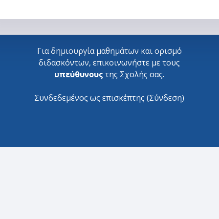
Για δημιουργία μαθημάτων και ορισμό
διδασκόντων, επικοινωνήστε με τους
υπεύθυνους
της Σχολής σας.
Συνδεδεμένος ως επισκέπτης (
Σύνδεση
)