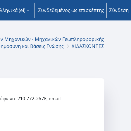
λληνικά ‎(el)‎
Συνδεδεμένος ως επισκέπτης
Σύνδεση
ων Μηχανικών - Μηχανικών Γεωπληροφορικής
ημοσύνη και Βάσεις Γνώσης
ΔΙΔΑΣΚΟΝΤΕΣ
φωνο: 210 772-2678, email: