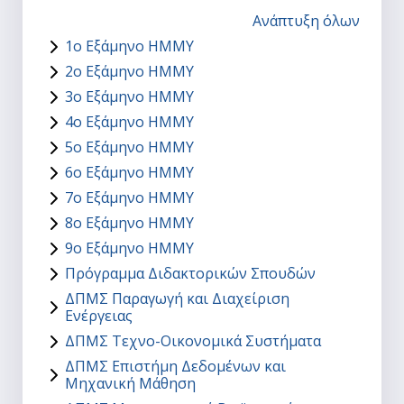
Ανάπτυξη όλων
1ο Εξάμηνο ΗΜΜΥ
2ο Εξάμηνο ΗΜΜΥ
3ο Εξάμηνο ΗΜΜΥ
4ο Εξάμηνο ΗΜΜΥ
5ο Εξάμηνο ΗΜΜΥ
6ο Εξάμηνο ΗΜΜΥ
7ο Εξάμηνο ΗΜΜΥ
8ο Εξάμηνο ΗΜΜΥ
9ο Εξάμηνο ΗΜΜΥ
Πρόγραμμα Διδακτορικών Σπουδών
ΔΠΜΣ Παραγωγή και Διαχείριση
Ενέργειας
ΔΠΜΣ Τεχνο-Οικονομικά Συστήματα
ΔΠΜΣ Επιστήμη Δεδομένων και
Μηχανική Μάθηση