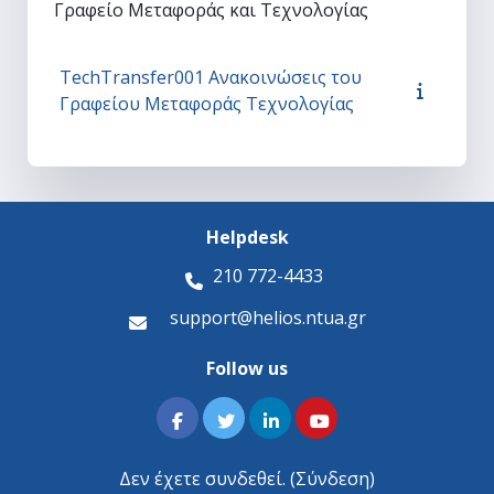
Γραφείο Μεταφοράς και Τεχνολογίας
TechTransfer001 Ανακοινώσεις του
Γραφείου Μεταφοράς Τεχνολογίας
Helpdesk
210 772-4433
support@helios.ntua.gr
Follow us
Δεν έχετε συνδεθεί. (
Σύνδεση
)