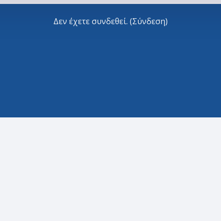
Δεν έχετε συνδεθεί. (
Σύνδεση
)