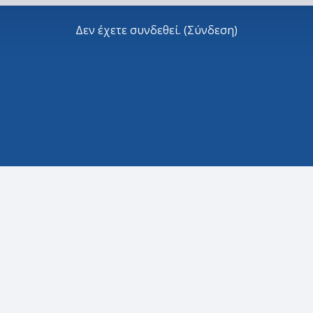
Δεν έχετε συνδεθεί. (
Σύνδεση
)