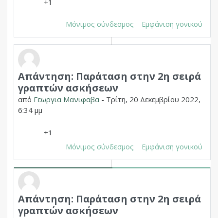
+1
Μόνιμος σύνδεσμος
Εμφάνιση γονικού
Απάντηση: Παράταση στην 2η σειρά
Σε απάντηση σε Δημητριος Χουπας
γραπτών ασκήσεων
από
Γεωργια Μανιφαβα
-
Τρίτη, 20 Δεκεμβρίου 2022,
6:34 μμ
+1
Μόνιμος σύνδεσμος
Εμφάνιση γονικού
Απάντηση: Παράταση στην 2η σειρά
Σε απάντηση σε Δημητριος Χουπας
γραπτών ασκήσεων