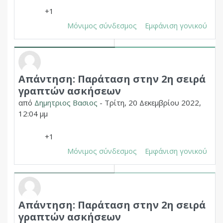
+1
Μόνιμος σύνδεσμος
Εμφάνιση γονικού
Απάντηση: Παράταση στην 2η σειρά
Σε απάντηση σε Δημητριος Χουπας
γραπτών ασκήσεων
από
Δημητριος Βασιος
-
Τρίτη, 20 Δεκεμβρίου 2022,
12:04 μμ
+1
Μόνιμος σύνδεσμος
Εμφάνιση γονικού
Απάντηση: Παράταση στην 2η σειρά
Σε απάντηση σε Δημητριος Χουπας
γραπτών ασκήσεων