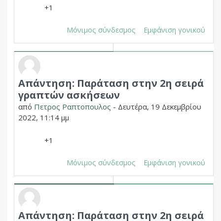
+1
Μόνιμος σύνδεσμος
Εμφάνιση γονικού
Απάντηση: Παράταση στην 2η σειρά
Σε απάντηση σε Δημητριος Χουπας
γραπτών ασκήσεων
από
Πετρος Ραπτοπουλος
-
Δευτέρα, 19 Δεκεμβρίου
2022, 11:14 μμ
+1
Μόνιμος σύνδεσμος
Εμφάνιση γονικού
Απάντηση: Παράταση στην 2η σειρά
Σε απάντηση σε Δημητριος Χουπας