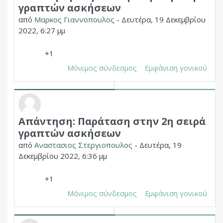
γραπτών ασκήσεων
από
Μαρκος Γιαννοπουλος
-
Δευτέρα, 19 Δεκεμβρίου
2022, 6:27 μμ
+1
Μόνιμος σύνδεσμος
Εμφάνιση γονικού
Απάντηση: Παράταση στην 2η σειρά
Σε απάντηση σε Δημητριος Χουπας
γραπτών ασκήσεων
από
Αναστασιος Στεργιοπουλος
-
Δευτέρα, 19
Δεκεμβρίου 2022, 6:36 μμ
+1
Μόνιμος σύνδεσμος
Εμφάνιση γονικού