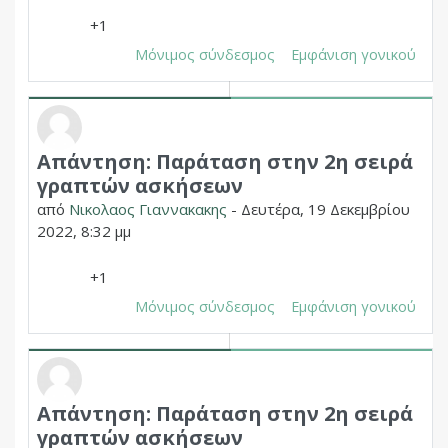
+1
Μόνιμος σύνδεσμος
Εμφάνιση γονικού
Απάντηση: Παράταση στην 2η σειρά
Σε απάντηση σε Δημητριος Χουπας
γραπτών ασκήσεων
από
Νικολαος Γιαννακακης
-
Δευτέρα, 19 Δεκεμβρίου
2022, 8:32 μμ
+1
Μόνιμος σύνδεσμος
Εμφάνιση γονικού
Απάντηση: Παράταση στην 2η σειρά
Σε απάντηση σε Δημητριος Χουπας
γραπτών ασκήσεων