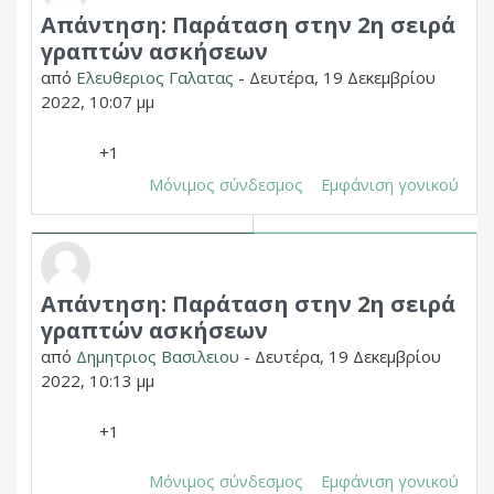
Απάντηση: Παράταση στην 2η σειρά
Σε απάντηση σε Δημητριος Χουπας
γραπτών ασκήσεων
από
Ελευθεριος Γαλατας
-
Δευτέρα, 19 Δεκεμβρίου
2022, 10:07 μμ
+1
Μόνιμος σύνδεσμος
Εμφάνιση γονικού
Απάντηση: Παράταση στην 2η σειρά
Σε απάντηση σε Δημητριος Χουπας
γραπτών ασκήσεων
από
Δημητριος Βασιλειου
-
Δευτέρα, 19 Δεκεμβρίου
2022, 10:13 μμ
+1
Μόνιμος σύνδεσμος
Εμφάνιση γονικού