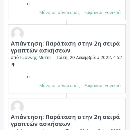
+1
Μόνιμος σύνδεσμος
Εμφάνιση γονικού
Απάντηση: Παράταση στην 2η σειρά
Σε απάντηση σε Δημητριος Χουπας
γραπτών ασκήσεων
από
Ιωαννης Μυτης
-
Τρίτη, 20 Δεκεμβρίου 2022, 4:52
μμ
+1
Μόνιμος σύνδεσμος
Εμφάνιση γονικού
Απάντηση: Παράταση στην 2η σειρά
Σε απάντηση σε Δημητριος Χουπας
γραπτών ασκήσεων