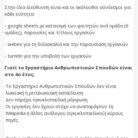
Στην ίδια διεύθυνση είναι και οι ακόλουθοι σύνδεσμοι για
κάθε ενότητα:
- google sheets με κατανομή των φοιτητών ανά ομάδα (6
ομάδες), παρουσίες και τίτλους εργασιών
- webex για τη διδασκαλία και την παρουσίαση εργασιών
- turnitin για την υποβολή των εργασιών
Γιατί το Εργαστήριο Ανθρωπιστικών Σπουδών είναι
στο 4
ο
έτος;
Tο Εργαστήριο Ανθρωπιστικών Σπουδών δεν είναι
λυκειακή ή μεταλυκειακή εκπαίδευση
Δεν παρέχει εγκυκλοπαιδική μόρφωση
Οι εργασίες δεν έχουν στόχο να αναπαράγουν τη
Wikipedia ή άλλες ανάλογου (εγκυκλοπαιδικού) κύρους
πηγές