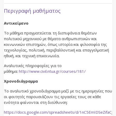
Περιγραφή μαθήματος
Αντικείμενο
Το μάθημα πραγματεύεται τη διεπιφάνεια θεμάτων
πολιτικού μηχανικού με θέματα ανθρωπιστικών και
κοινωνικών επιστημών, όπως ιστορία και φιλοσοφία της
τεχνολογίας, πολιτική, περιβαλλοντική και επαγγελματική
ηθική, και τεχνική επικοινωνία.
Αναλυτικές πληροφορίες για το
μάθημα:
http://www.civil.ntua.gr/courses/181/
Χρονοδιάγραμμα
Το αναλυτικό χρονοδιάγραμμα μαζί με τις ημερομηνίες που
οι φοιτητές παρουσιάζουν τις εργασίες τους σε κάθε
ενότητα φαίνονται στη διεύθυνση:
https://docs.google.com/spreadsheets/d/1nC5EmIDSeZifaC