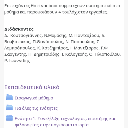
Επιτυχόντες θα είναι όσοι συμμετέχουν συστηματικά στο
μάθημα και παρουσιάσουν 4 τουλάχιστον εργασίες.
Διδάσκοντες
Δ. Κουτσογιάννης, Ν.Μαμάσης, Μ. Πανταζίδου, Δ.
Βαμβάτσικος, Π.Θανόπουλος, Ν. Παπασιώπη, Σ.
Λαμπρόπουλος, Κ. Χατζημπίρος, Ι. Μαντζιάρας, Γ.Φ.
Σαργέντης, Π. Δημητριάδης, Ι. Καλογερής, Θ. Ηλιοπούλου,
Ρ. Ιωαννίδης
Εκπαιδευτικό υλικό
Φάκελος
Εισαγωγικό μάθημα
Φάκελος
Για όλες τις ενότητες
Ενότητα 1. Συνεξέλιξη τεχνολογίας, επιστήμης και
Φάκελος
φιλοσοφίας στην παγκόσμια ιστορία