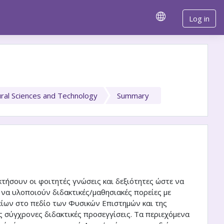
Log in
ural Sciences and Technology
Summary
τήσουν οι φοιτητές γνώσεις και δεξιότητες ώστε να
 να υλοποιούν διδακτικές/μαθησιακές πορείες με
ίων στο πεδίο των Φυσικών Επιστημών και της
 σύγχρονες διδακτικές προσεγγίσεις. Τα περιεχόμενα