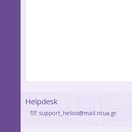
Helpdesk
support_helios@mail.ntua.gr