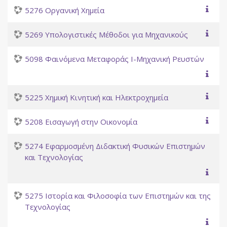
5276 Οργανική Χημεία
5269 Υπολογιστικές Μέθοδοι για Μηχανικούς
5098 Φαινόμενα Μεταφοράς Ι-Μηχανική Ρευστών
5225 Χημική Κινητική και Ηλεκτροχημεία
5208 Εισαγωγή στην Οικονομία
5274 Εφαρμοσμένη Διδακτική Φυσικών Επιστημών
και Τεχνολογίας
5275 Ιστορία και Φιλοσοφία των Επιστημών και της
Τεχνολογίας