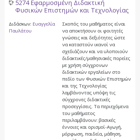
5274 Εφαρμοσμένη Διδακτική
Φυσικών Επιστημών και Τεχνολογίας
Διδάσκων:
Ευαγγελία
Σκοπός του μαθήματος είναι
Παυλάτου
να αποκτήσουν οι φοιτητές
γνώσεις και δεξιότητες ώστε
να καταστούν ικανοί να
σχεδιάζουν και να υλοποιούν
διδακτικές/μαθησιακές πορείες
με χρήση σύγχρονων
διδακτικών εργαλείων στο
πεδίο των Φυσικών Επιστημών
και της Τεχνολογίας
λαμβάνοντας υπόψη τις
σύγχρονες διδακτικές
προσεγγίσεις. Τα περιεχόμενα
του μαθήματος
περιλαμβάνουν: βασικές
έννοιες και ορισμοί-Αγωγή,
μόρφωση, παιδεία, μάθηση,