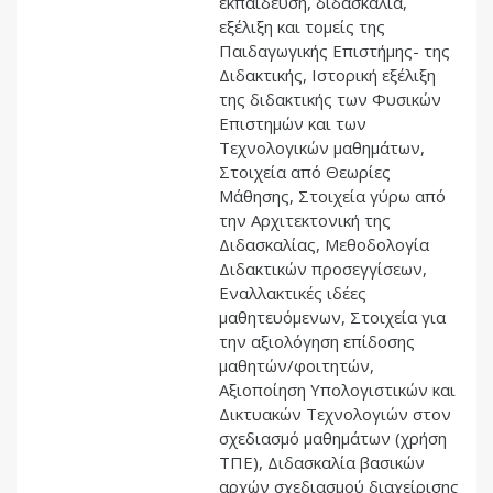
εκπαίδευση, διδασκαλία,
εξέλιξη και τομείς της
Παιδαγωγικής Επιστήμης- της
Διδακτικής, Ιστορική εξέλιξη
της διδακτικής των Φυσικών
Επιστημών και των
Τεχνολογικών μαθημάτων,
Στοιχεία από Θεωρίες
Μάθησης, Στοιχεία γύρω από
την Αρχιτεκτονική της
Διδασκαλίας, Μεθοδολογία
Διδακτικών προσεγγίσεων,
Εναλλακτικές ιδέες
μαθητευόμενων, Στοιχεία για
την αξιολόγηση επίδοσης
μαθητών/φοιτητών,
Αξιοποίηση Υπολογιστικών και
Δικτυακών Τεχνολογιών στον
σχεδιασμό μαθημάτων (χρήση
ΤΠΕ), Διδασκαλία βασικών
αρχών σχεδιασμού διαχείρισης