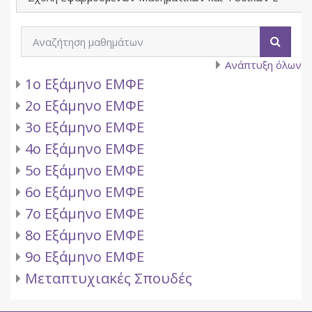
Αναζήτηση μαθημάτων
Αναζή
Ανάπτυξη όλων
1ο Εξάμηνο ΕΜΦΕ
2ο Εξάμηνο ΕΜΦΕ
3ο Εξάμηνο ΕΜΦΕ
4ο Εξάμηνο ΕΜΦΕ
5ο Εξάμηνο ΕΜΦΕ
6ο Εξάμηνο ΕΜΦΕ
7ο Εξάμηνο ΕΜΦΕ
8ο Εξάμηνο ΕΜΦΕ
9ο Εξάμηνο ΕΜΦΕ
Μεταπτυχιακές Σπουδές