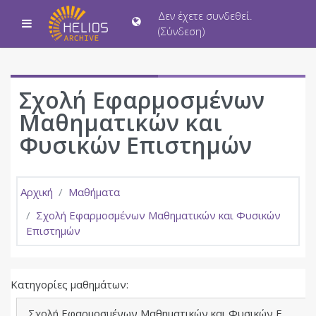
Μετάβαση στο κεντρικό περιεχόμενο
Δεν έχετε συνδεθεί.
Πλευρικός πίνακας
(
Σύνδεση
)
Σχολή Εφαρμοσμένων
Μαθηματικών και
Φυσικών Επιστημών
Αρχική
Μαθήματα
Σχολή Εφαρμοσμένων Μαθηματικών και Φυσικών
Επιστημών
Κατηγορίες μαθημάτων: