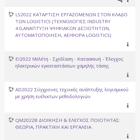
LS2022 ΚΑΤΑΡΤΙΣΗ ΕΡΓΑΖΟΜΕΝΩΝ ΣΤΟΝ ΚΛΑΔΟ
ΤΩΝ LOGISTICS (ΤΕΧΝΟΛΟΓΙΕΣ INDUSTRY
4.0,ΑΝΑΠΤΥΞΗ ΨΗΦΙΑΚΩΝ ΔΕΞΙΟΤΗΤΩΝ,
ΑΥΤΟΜΑΤΟΠΟΙΗΣΗ, ΑΕΙΦΟΡΑ LOGISTICS)
EI2022 Μελέτη - Σχεδίαση - Κατασκευή - Έλεγχος
ηλεκτρικών εγκαταστάσεων χαμηλής τάσης
AD2022 Σύγχρονες τεχνικές ανάπτυξης λογισμικού
με χρήση ευέλικτων μεθοδολογιών
QM2022B ΔΙΟΙΚΗΣΗ & ΕΛΕΓΧΟΣ ΠΟΙΟΤΗΤΑΣ:
ΘΕΩΡΙΑ, ΠΡΑΚΤΙΚΗ ΚΑΙ ΕΡΓΑΛΕΙΑ