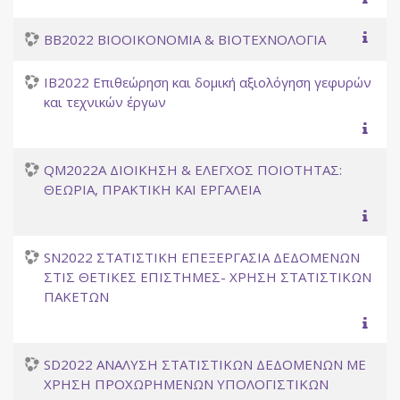
BB2022 ΒΙΟΟΙΚΟΝΟΜΙΑ & ΒΙΟΤΕΧΝΟΛΟΓΙΑ
IB2022 Επιθεώρηση και δομική αξιολόγηση γεφυρών
και τεχνικών έργων
QM2022A ΔΙΟΙΚΗΣΗ & ΕΛΕΓΧΟΣ ΠΟΙΟΤΗΤΑΣ:
ΘΕΩΡΙΑ, ΠΡΑΚΤΙΚΗ ΚΑΙ ΕΡΓΑΛΕΙΑ
SN2022 ΣΤΑΤΙΣΤΙΚΗ ΕΠΕΞΕΡΓΑΣΙΑ ΔΕΔΟΜΕΝΩΝ
ΣΤΙΣ ΘΕΤΙΚΕΣ ΕΠΙΣΤΗΜΕΣ- ΧΡΗΣΗ ΣΤΑΤΙΣΤΙΚΩΝ
ΠΑΚΕΤΩΝ
SD2022 ΑΝΑΛΥΣΗ ΣΤΑΤΙΣΤΙΚΩΝ ΔΕΔΟΜΕΝΩΝ ΜΕ
ΧΡΗΣΗ ΠΡΟΧΩΡΗΜΕΝΩΝ ΥΠΟΛΟΓΙΣΤΙΚΩΝ