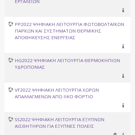
ΕΡΓΑΛΕΙΩΝ
PP2022 ΨΗΦΙΑΚΗ ΛΕΙΤΟΥΡΓΙΑ ΦΩΤΟΒΟΛΤΑΪΚΩΝ
ΠΑΡΚΩΝ ΚΑΙ ΣΥΣΤΗΜΑΤΩΝ ΘΕΡΜΙΚΗΣ
ΑΠΟΘΗΚΕΥΣΗΣ ΕΝΕΡΓΕΙΑΣ
HG2022 ΨΗΦΙΑΚΗ ΛΕΙΤΟΥΡΓΙΑ ΘΕΡΜΟΚΗΠΙΩΝ
ΥΔΡΟΠΟΝΙΑΣ
VF2022 ΨΗΦΙΑΚΗ ΛΕΙΤΟΥΡΓΙΑ ΧΩΡΩΝ
ΑΠΑΛΛΑΓΜΕΝΩΝ ΑΠΟ ΙΙΚΟ ΦΟΡΤΙΟ
SS2022 ΨΗΦΙΑΚΗ ΛΕΙΤΟΥΡΓΙΑ ΕΞΥΠΝΩΝ
ΑΙΣΘΗΤΗΡΩΝ ΓΙΑ ΕΞΥΠΝΕΣ ΠΟΛΕΙΣ