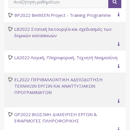
Αναζή
BP2022 BeWEEN Project - Training Programme
LB2022 Στατική λειτουργία και σχεδιασμός των
δομικών κατασκευών
LA2022 Λογική, Πληροφορική, Τεχνητή Νοημοσύνη
EL2022 ΠΕΡΙΒΑΛΛΟΝΤΙΚΗ ΑΔΕΙΟΔΟΤΗΣΗ
ΤΕΧΝΙΚΩΝ ΕΡΓΩΝ ΚΑΙ ΑΝΑΠΤΥΞΙΑΚΩΝ
ΠΡΟΓΡΑΜΜΑΤΩΝ
GP2022 ΒΙΩΣΙΜΗ ΔΙΑΧΕΙΡΙΣΗ EΡΓΩΝ &
ΕΦΑΡΜΟΓΕΣ ΠΛΗΡΟΦΟΡΙΚΗΣ