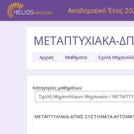
Μετάβαση στο κεντρικό περιεχόμενο
Ακαδημαϊκό Έτος 20
ΜΕΤΑΠΤΥΧΙΑΚΑ-Δ
Αρχική
Μαθήματα
Σχολή Μηχανολό
Κατηγορίες μαθημάτων:
ΜΕΤΑΠΤΥΧΙΑΚΑ-ΔΠΜΣ ΣΥΣΤΗΜΑΤΑ ΑΥΤΟΜΑ