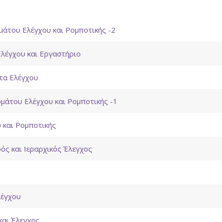
μάτων
μάτου Ελέγχου και Ρομποτικής -2
λέγχου και Εργαστήριο
τα Ελέγχου
ομάτου Ελέγχου και Ρομποτικής -1
 και Ρομποτικής
ός και Ιεραρχικός Έλεγχος
λέγχου
και Έλεγχος