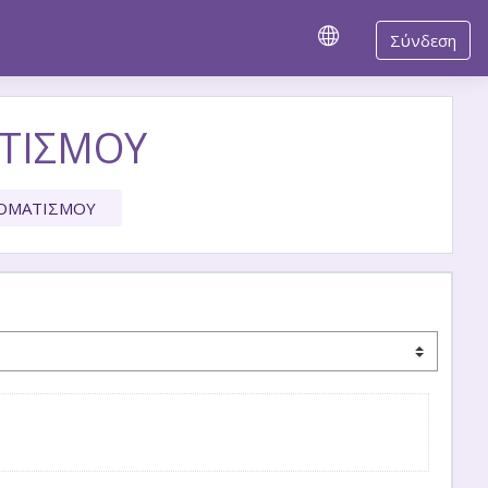
Σύνδεση
ΤΙΣΜΟΥ
ΤΟΜΑΤΙΣΜΟΥ