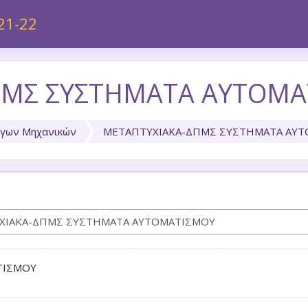
21-22
ΠΜΣ ΣΥΣΤΗΜΑΤΑ ΑΥΤΟΜΑ
γων Μηχανικών
ΜΕΤΑΠΤΥΧΙΑΚΑ-ΔΠΜΣ ΣΥΣΤΗΜΑΤΑ ΑΥ
ΤΙΣΜΟΥ