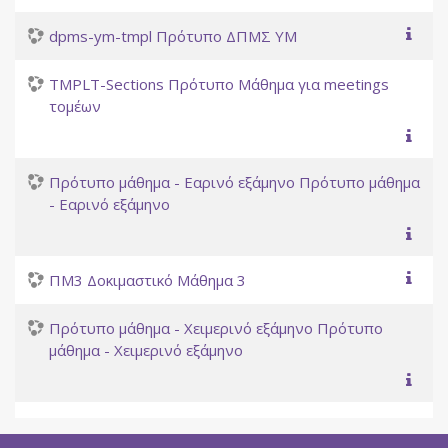
dpms-ym-tmpl Πρότυπο ΔΠΜΣ ΥΜ
TMPLT-Sections Πρότυπο Μάθημα για meetings
τομέων
Πρότυπο μάθημα - Εαρινό εξάμηνο Πρότυπο μάθημα
- Εαρινό εξάμηνο
ΠΜ3 Δοκιμαστικό Μάθημα 3
Πρότυπο μάθημα - Χειμερινό εξάμηνο Πρότυπο
μάθημα - Χειμερινό εξάμηνο