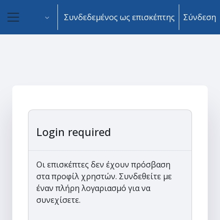
Μετάβαση στο κεντρικό περιεχόμενο
Συνδεδεμένος ως επισκέπτης
Σύνδεση
Πλευρικός πίνακας
Login required
Οι επισκέπτες δεν έχουν πρόσβαση
στα προφίλ χρηστών. Συνδεθείτε με
έναν πλήρη λογαριασμό για να
συνεχίσετε.