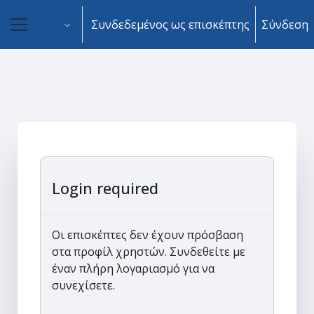
Μετάβαση στο κεντρικό περιεχόμενο
Συνδεδεμένος ως επισκέπτης
Σύνδεση
Πλευρικός πίνακας
Login required
Οι επισκέπτες δεν έχουν πρόσβαση
στα προφίλ χρηστών. Συνδεθείτε με
έναν πλήρη λογαριασμό για να
συνεχίσετε.