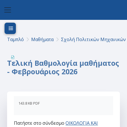
Μετάβαση στο κεντρικό περιεχόμενο
Πλευρικός πίνακας
Άνοιγμα ευρετηρίου μαθήματος
Ταμπλό
Μαθήματα
Σχολή Πολιτικών Μηχανικών
Τελική Βαθμολογία μαθήματος
- Φεβρουάριος 2026
143.8 KB PDF
Πατήστε στο σύνδεσμο
ΟΙΚΟΛΟΓΙΑ ΚΑΙ