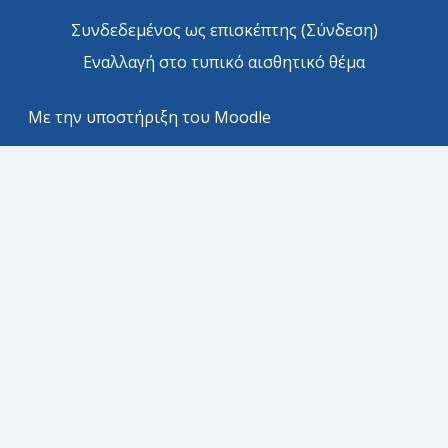
Συνδεδεμένος ως επισκέπτης (
Σύνδεση
)
Εναλλαγή στο τυπικό αισθητικό θέμα
Με την υποστήριξη του
Moodle