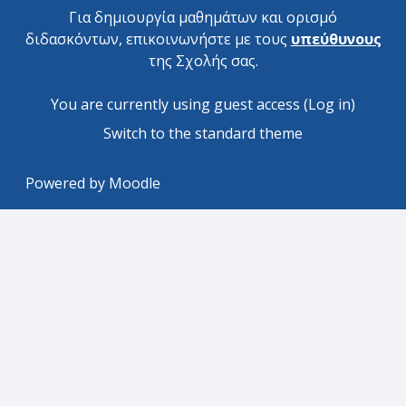
Για δημιουργία μαθημάτων και ορισμό
διδασκόντων, επικοινωνήστε με τους
υπεύθυνους
της Σχολής σας.
You are currently using guest access (
Log in
)
Switch to the standard theme
Powered by
Moodle